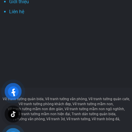
Giới thiệu
Liên hệ
Vẽ tranh tường quán bida
Vẽ tranh tường văn phòng
Vẽ tranh tường quán cafe
Vẽ tranh tường phòng khách đẹp
Vẽ tranh tường mầm non
Vẽ tranh tường mầm non đơn giản
Vẽ tranh tường mầm non ngộ nghĩnh
Vẽ tranh tường mầm non hiện đại
Tranh dán tường quán bida
Vẽ tường văn phòng
Vẽ tranh 3d
Vẽ tranh tường
Vẽ tranh bóng đá