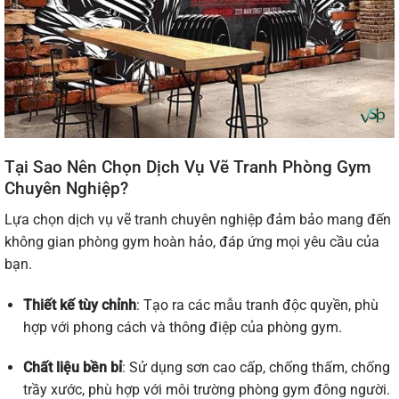
Tại Sao Nên Chọn Dịch Vụ Vẽ Tranh Phòng Gym
Chuyên Nghiệp?
Lựa chọn dịch vụ vẽ tranh chuyên nghiệp đảm bảo mang đến
không gian phòng gym hoàn hảo, đáp ứng mọi yêu cầu của
bạn.
Thiết kế tùy chỉnh
: Tạo ra các mẫu tranh độc quyền, phù
hợp với phong cách và thông điệp của phòng gym.
Chất liệu bền bỉ
: Sử dụng sơn cao cấp, chống thấm, chống
trầy xước, phù hợp với môi trường phòng gym đông người.