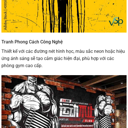
Tranh Phong Cách Công Nghệ
Thiết kế với các đường nét hình học, màu sắc neon hoặc hiệu
ứng ánh sáng sẽ tạo cảm giác hiện đại, phù hợp với các
phòng gym cao cấp.