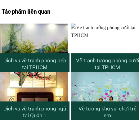
Tác phẩm liên quan
Dịch vụ vẽ tranh phòng bếp
Vẽ tranh tường phòng cưới
tại TPHCM
tại TPHCM
Dịch vụ vẽ tranh phòng ngủ
Vẽ tường khu vui chơi trẻ
tại Quận 1
em