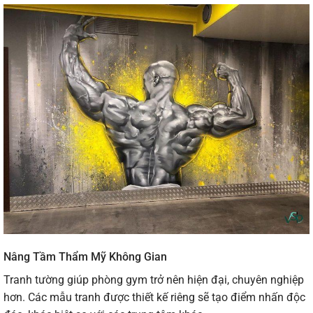
Nâng Tầm Thẩm Mỹ Không Gian
Tranh tường giúp phòng gym trở nên hiện đại, chuyên nghiệp
hơn. Các mẫu tranh được thiết kế riêng sẽ tạo điểm nhấn độc