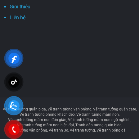
Giới thiệu
Liên hệ
Vẽ tranh tường quán bida
Vẽ tranh tường văn phòng
Vẽ tranh tường quán cafe
Vẽ tranh tường phòng khách đẹp
Vẽ tranh tường mầm non
Vẽ tranh tường mầm non đơn giản
Vẽ tranh tường mầm non ngộ nghĩnh
Vẽ tranh tường mầm non hiện đại
Tranh dán tường quán bida
Vẽ tường văn phòng
Vẽ tranh 3d
Vẽ tranh tường
Vẽ tranh bóng đá