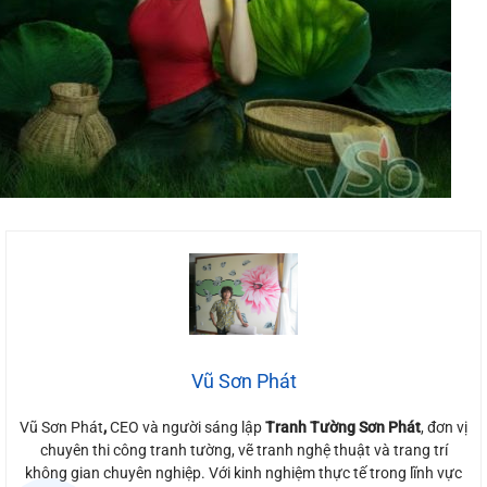
Vũ Sơn Phát
Vũ Sơn Phát
,
CEO và người sáng lập
Tranh Tường Sơn Phát
, đơn vị
chuyên thi công tranh tường, vẽ tranh nghệ thuật và trang trí
không gian chuyên nghiệp. Với kinh nghiệm thực tế trong lĩnh vực