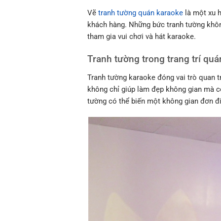
Vẽ
tranh tường quán karaoke
là một xu h
khách hàng. Những bức tranh tường khôn
tham gia vui chơi và hát karaoke.
Tranh tường trong trang trí qu
Tranh tường karaoke đóng vai trò quan t
không chỉ giúp làm đẹp không gian mà cò
tường có thể biến một không gian đơn đ