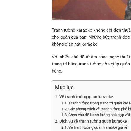
Tranh tường karaoke không chỉ đơn thuần 
cho quán của bạn. Những bức tranh độc 
không gian hát karaoke.
Với nhiều chủ đề từ âm nhạc, nghệ thuật
trang trí bằng tranh tường còn giúp quán
hàng.
Mục lục
Vẽ tranh tường quán karaoke
Tranh tường trong trang trí quán kar
Các phong cách vẽ tranh tường phổ b
Chọn chủ đề tranh tường phù hợp với
Dịch vụ vẽ tranh tường quán karaoke
Vẽ tranh tường quán karaoke giá rẻ