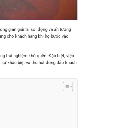
ng gian giải trí sôi động và ấn tượng
hứng cho khách hàng khi họ bước vào
ng trải nghiệm khó quên. Đặc biệt, việc
ra sự khác biệt và thu hút đông đảo khách