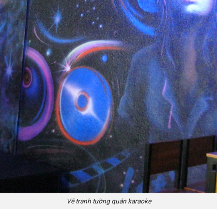
Vẽ tranh tường quán karaoke