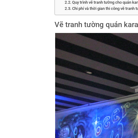
Quy trình vẽ tranh tường cho quán ka
Chi phí và thời gian thi công vẽ tran
Vẽ tranh tường quán kar