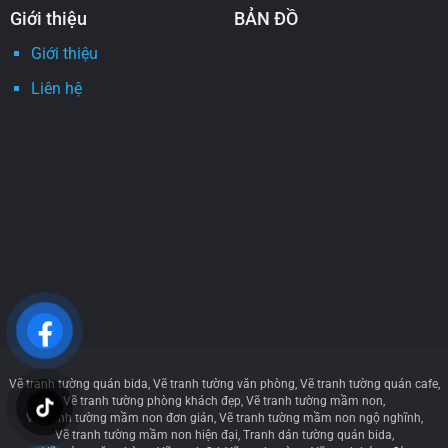
Giới thiệu
BẢN ĐỒ
Giới thiệu
Liên hệ
Vẽ tranh tường quán bida
Vẽ tranh tường văn phòng
Vẽ tranh tường quán cafe
Vẽ tranh tường phòng khách đẹp
Vẽ tranh tường mầm non
Vẽ tranh tường mầm non đơn giản
Vẽ tranh tường mầm non ngộ nghĩnh
Vẽ tranh tường mầm non hiện đại
Tranh dán tường quán bida