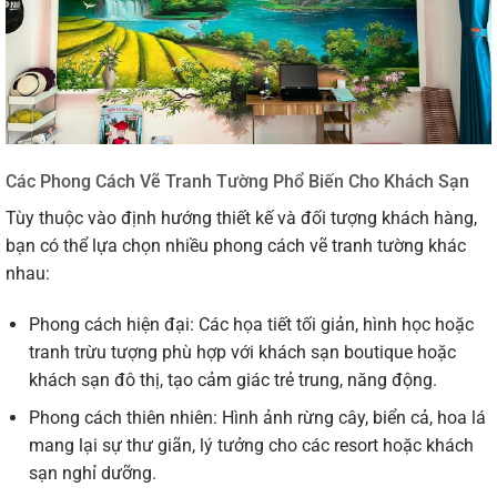
Các Phong Cách Vẽ Tranh Tường Phổ Biến Cho Khách Sạn
Tùy thuộc vào định hướng thiết kế và đối tượng khách hàng,
bạn có thể lựa chọn nhiều phong cách vẽ tranh tường khác
nhau:
Phong cách hiện đại: Các họa tiết tối giản, hình học hoặc
tranh trừu tượng phù hợp với khách sạn boutique hoặc
khách sạn đô thị, tạo cảm giác trẻ trung, năng động.
Phong cách thiên nhiên: Hình ảnh rừng cây, biển cả, hoa lá
mang lại sự thư giãn, lý tưởng cho các resort hoặc khách
sạn nghỉ dưỡng.