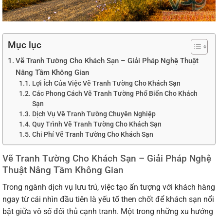
Mục lục
Vẽ Tranh Tường Cho Khách Sạn – Giải Pháp Nghệ Thuật
Nâng Tầm Không Gian
Lợi Ích Của Việc Vẽ Tranh Tường Cho Khách Sạn
Các Phong Cách Vẽ Tranh Tường Phổ Biến Cho Khách
Sạn
Dịch Vụ Vẽ Tranh Tường Chuyên Nghiệp
Quy Trình Vẽ Tranh Tường Cho Khách Sạn
Chi Phí Vẽ Tranh Tường Cho Khách Sạn
Vẽ Tranh Tường Cho Khách Sạn – Giải Pháp Nghệ
Thuật Nâng Tầm Không Gian
Trong ngành dịch vụ lưu trú, việc tạo ấn tượng với khách hàng
ngay từ cái nhìn đầu tiên là yếu tố then chốt để khách sạn nổi
bật giữa vô số đối thủ cạnh tranh. Một trong những xu hướng