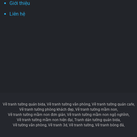
Giới thiệu
Liên hệ
Vẽ tranh tường quán bida
Vẽ tranh tường văn phòng
Vẽ tranh tường quán cafe
Vẽ tranh tường phòng khách đẹp
Vẽ tranh tường mầm non
Vẽ tranh tường mầm non đơn giản
Vẽ tranh tường mầm non ngộ nghĩnh
Vẽ tranh tường mầm non hiện đại
Tranh dán tường quán bida
Vẽ tường văn phòng
Vẽ tranh 3d
Vẽ tranh tường
Vẽ tranh bóng đá