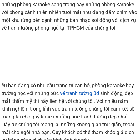
những phòng karaoke sang trọng hay những phòng karaoke
với phong cảnh thiên nhiên tươi mát như đang đắm chìm vào
một khu rừng bên cạnh những bản nhạc sôi động với dịch vụ
vẽ tranh tường phòng ngủ tại TPHCM của chúng tôi.
ếu bạn đang có nhu cầu trang trí căn hộ, phòng karaoke hay
trường học với những bức
vẽ tranh tường 3d
sinh động, đẹp
mắt, thẩm mỹ thì hãy liên hệ với chúng tôi. Với nhiều năm
kinh nghiệm trong lĩnh vực tranh tường chúng tôi cam kết sẽ
mang lại cho quý khách những bức tranh tường đẹp nhất.
Hãy để chúng tôi mang lại những không gian thư giãn, thoải
mái cho ngôi nhà bạn. Quý khách có thể tham khảo giá dịch