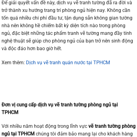
Để giải quyết vấn đề này, dịch vụ vẽ tranh tường đã ra đời và
trở thành xu hướng trang trí phòng ngủ hiện nay. Không cần
tốn quá nhiều chi phí đầu tư, tận dụng sẵn không gian tường
nhà nên không hề chiếm bất kỳ diện tích nào trong phòng
ngủ, đặc biệt những tác phẩm tranh vẽ tường mang đầy tính
nghệ thuật sẽ giúp cho phòng ngủ của bạn trở nên sinh động
và độc đáo hơn bao giờ hết.
Xem thêm:
Dịch vụ vẽ tranh quán nước tại TPHCM
Đơn vị cung cấp dịch vụ vẽ tranh tường
phòng ngủ tại
TPHCM
Với nhiều năm hoạt động trong lĩnh vực
vẽ tranh tường phòng
ngủ tại TPHCM
chúng tôi đảm bảo mang lại cho khách hàng