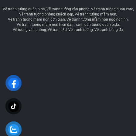
Vẽ tranh tường quán bida
Vẽ tranh tường văn phòng
Vẽ tranh tường quán cafe
Vẽ tranh tường phòng khách đẹp
Vẽ tranh tường mầm non
Vẽ tranh tường mầm non đơn giản
Vẽ tranh tường mầm non ngộ nghĩnh
Vẽ tranh tường mầm non hiện đại
Tranh dán tường quán bida
Vẽ tường văn phòng
Vẽ tranh 3d
Vẽ tranh tường
Vẽ tranh bóng đá