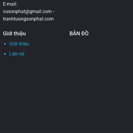
E-mail:
vusonphat@gmail.com -
tranhtuongsonphat.com
Giới thiệu
BẢN ĐỒ
Giới thiệu
Liên hệ