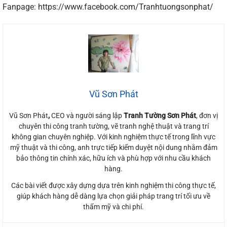
Fanpage: https://www.facebook.com/Tranhtuongsonphat/
Vũ Sơn Phát
Vũ Sơn Phát
,
CEO và người sáng lập
Tranh Tường Sơn Phát
, đơn vị
chuyên thi công tranh tường, vẽ tranh nghệ thuật và trang trí
không gian chuyên nghiệp. Với kinh nghiệm thực tế trong lĩnh vực
mỹ thuật và thi công, anh trực tiếp kiểm duyệt nội dung nhằm đảm
bảo thông tin chính xác, hữu ích và phù hợp với nhu cầu khách
hàng.
Các bài viết được xây dựng dựa trên kinh nghiệm thi công thực tế,
giúp khách hàng dễ dàng lựa chọn giải pháp trang trí tối ưu về
thẩm mỹ và chi phí.